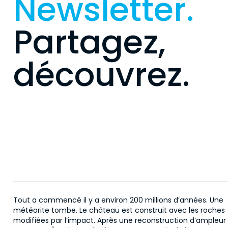
Newsletter.
Partagez,
découvrez.
Tout a commencé il y a environ 200 millions d’années. Une
météorite tombe. Le château est construit avec les roches
modifiées par l’impact. Après une reconstruction d’ampleur