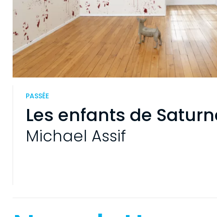
PASSÉE
Les enfants de Saturn
Michael Assif