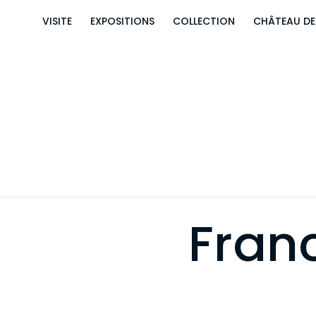
VISITE
EXPOSITIONS
COLLECTION
CHÂTEAU D
Fran