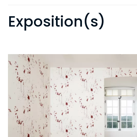
Exposition(s)