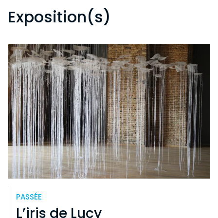
Exposition(s)
PASSÉE
L’iris de Lucy