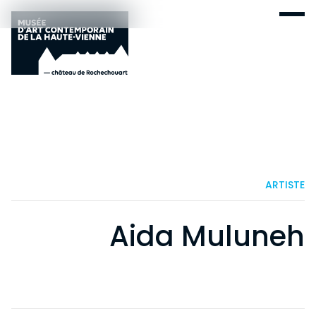
ARTISTE
Aida Muluneh