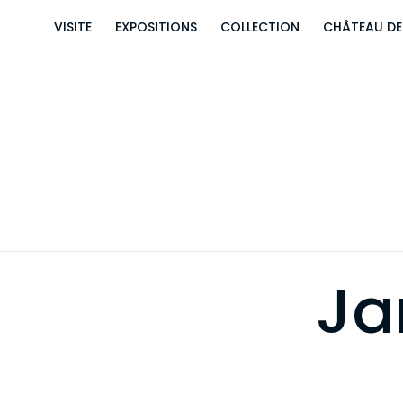
VISITE
EXPOSITIONS
COLLECTION
CHÂTEAU D
Ja