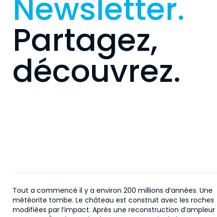
Newsletter.
Partagez,
découvrez.
Tout a commencé il y a environ 200 millions d’années. Une
météorite tombe. Le château est construit avec les roches
modifiées par l’impact. Après une reconstruction d’ampleur