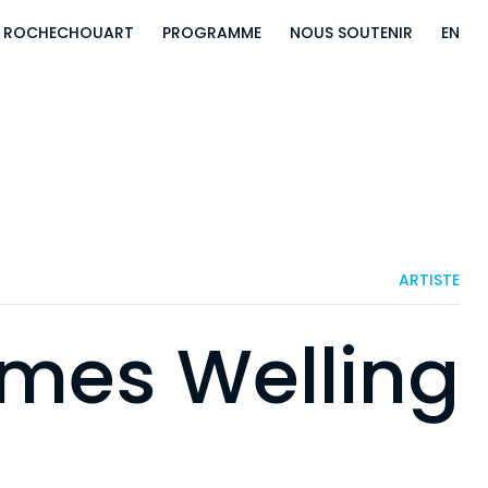
E ROCHECHOUART
PROGRAMME
NOUS SOUTENIR
EN
ARTISTE
mes Welling