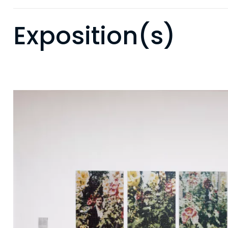
Exposition(s)