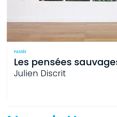
PASSÉE
Les pensées sauvage
Julien Discrit