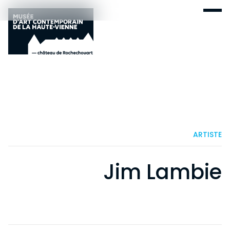
ARTISTE
Jim Lambie