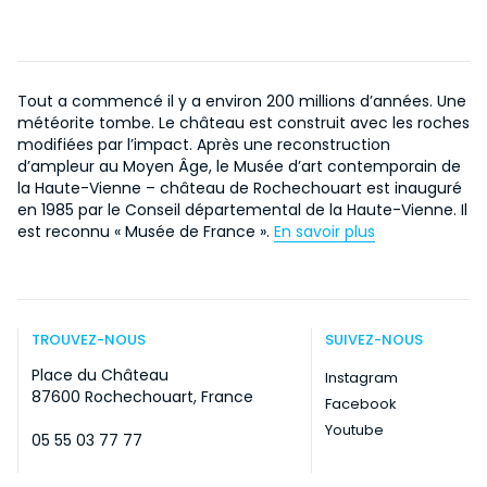
Tout a commencé il y a environ 200 millions d’années. Une
météorite tombe. Le château est construit avec les roches
modifiées par l’impact. Après une reconstruction
d’ampleur au Moyen Âge, le Musée d’art contemporain de
la Haute-Vienne – château de Rochechouart est inauguré
en 1985 par le Conseil départemental de la Haute-Vienne. Il
est reconnu « Musée de France ».
En savoir plus
TROUVEZ-NOUS
SUIVEZ-NOUS
Place du Château
Instagram
87600 Rochechouart, France
Facebook
Youtube
05 55 03 77 77