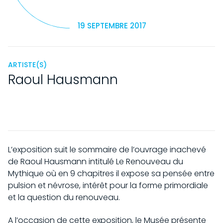
19 SEPTEMBRE 2017
ARTISTE(S)
Raoul Hausmann
L’exposition suit le sommaire de l’ouvrage inachevé
de Raoul Hausmann intitulé Le Renouveau du
Mythique où en 9 chapitres il expose sa pensée entre
pulsion et névrose, intérêt pour la forme primordiale
et la question du renouveau.
A l’occasion de cette exposition, le Musée présente