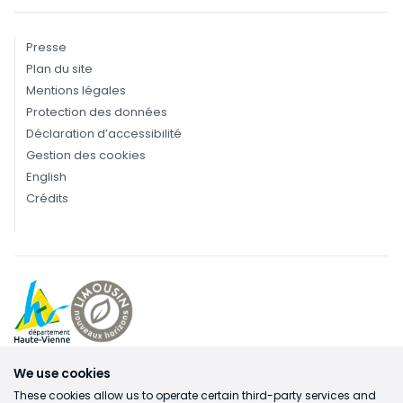
Presse
Plan du site
Mentions légales
Protection des données
Déclaration d’accessibilité
Gestion des cookies
English
Crédits
We use cookies
These cookies allow us to operate certain third-party services and