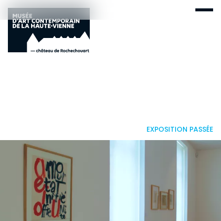
EXPOSITION PASSÉE