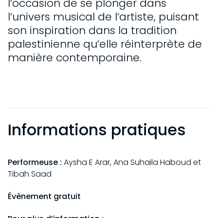
l’occasion de se plonger dans
l’univers musical de l’artiste, puisant
son inspiration dans la tradition
palestinienne qu’elle réinterprète de
manière contemporaine.
Informations pratiques
Performeuse :
Aysha E Arar, Ana Suhaila Haboud et
Tibah Saad
Évènement gratuit