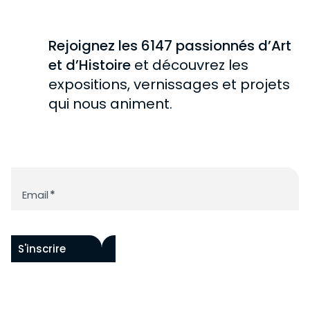
Rejoignez les 6147 passionnés d’Art
et d’Histoire
et découvrez les
expositions, vernissages et projets
qui nous animent.
Newsletter
Email
*
S'inscrire