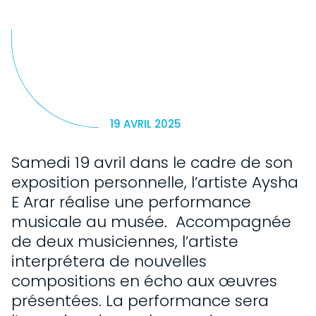
19 AVRIL 2025
Samedi 19 avril dans le cadre de son
exposition personnelle, l’artiste Aysha
E Arar réalise une performance
musicale au musée. Accompagnée
de deux musiciennes, l’artiste
interprétera de nouvelles
compositions en écho aux œuvres
présentées. La performance sera