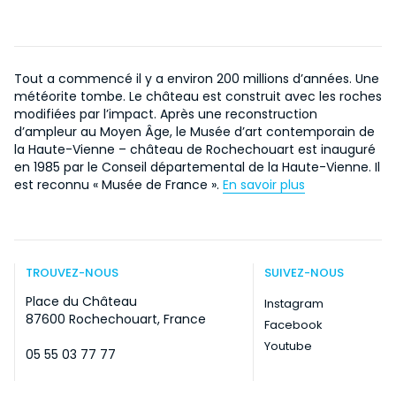
Tout a commencé il y a environ 200 millions d’années. Une
météorite tombe. Le château est construit avec les roches
modifiées par l’impact. Après une reconstruction
d’ampleur au Moyen Âge, le Musée d’art contemporain de
la Haute-Vienne – château de Rochechouart est inauguré
en 1985 par le Conseil départemental de la Haute-Vienne. Il
est reconnu « Musée de France ».
En savoir plus
TROUVEZ-NOUS
SUIVEZ-NOUS
Place du Château
Instagram
87600 Rochechouart, France
Facebook
Youtube
05 55 03 77 77