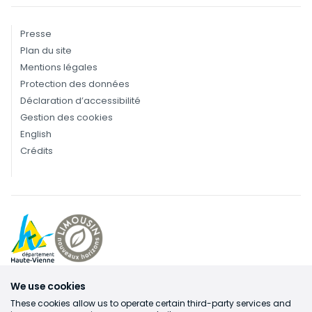
Presse
Plan du site
Mentions légales
Protection des données
Déclaration d’accessibilité
Gestion des cookies
English
Crédits
We use cookies
These cookies allow us to operate certain third-party services and