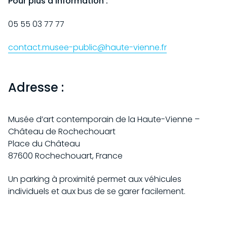
Pour plus d’information :
05 55 03 77 77
contact.musee-public@haute-vienne.fr
Adresse :
Musée d’art contemporain de la Haute-Vienne –
Château de Rochechouart
Place du Château
87600 Rochechouart, France
Un parking à proximité permet aux véhicules
individuels et aux bus de se garer facilement.