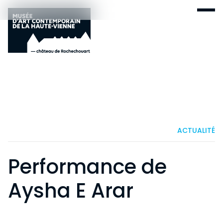
ACTUALITÉ
Performance de
Aysha E Arar