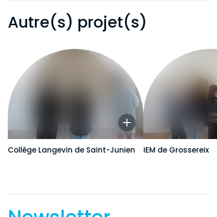
Autre(s) projet(s)
Collège Langevin de Saint-Junien
IEM de Grossereix