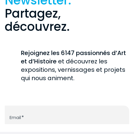
Newsletter.
Partagez,
découvrez.
Rejoignez les 6147 passionnés d’Art
et d’Histoire
et découvrez les
expositions, vernissages et projets
qui nous animent.
Newsletter
Email
*