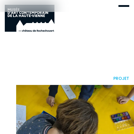
PROJET