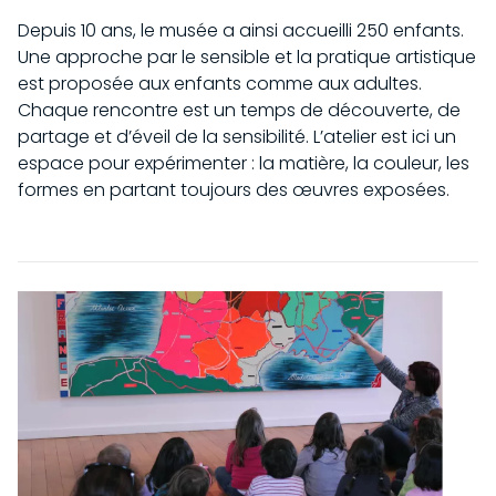
Depuis 10 ans, le musée a ainsi accueilli 250 enfants.
Une approche par le sensible et la pratique artistique
est proposée aux enfants comme aux adultes.
Chaque rencontre est un temps de découverte, de
partage et d’éveil de la sensibilité. L’atelier est ici un
espace pour expérimenter : la matière, la couleur, les
formes en partant toujours des œuvres exposées.