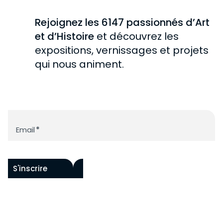
Rejoignez les 6147 passionnés d’Art
et d’Histoire
et découvrez les
expositions, vernissages et projets
qui nous animent.
Newsletter
Email
*
S'inscrire