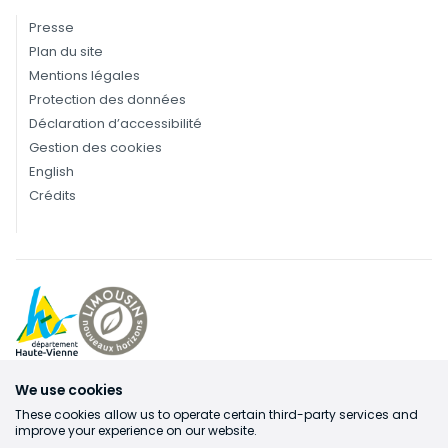
Presse
Plan du site
Mentions légales
Protection des données
Déclaration d’accessibilité
Gestion des cookies
English
Crédits
We use cookies
These cookies allow us to operate certain third-party services and
improve your experience on our website.