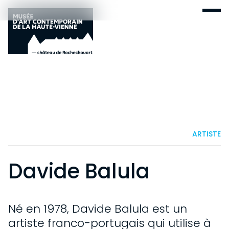
ARTISTE
Davide Balula
Né en 1978, Davide Balula est un
artiste franco-portugais qui utilise à