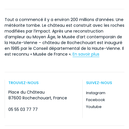
Tout a commencé il y a environ 200 millions d’années. Une
météorite tombe. Le château est construit avec les roches
modifiées par l’impact. Après une reconstruction
d’ampleur au Moyen Âge, le Musée d’art contemporain de
la Haute-Vienne – château de Rochechouart est inauguré
en 1985 par le Conseil départemental de la Haute-Vienne. Il
est reconnu « Musée de France ».
En savoir plus
TROUVEZ-NOUS
SUIVEZ-NOUS
Place du Château
Instagram
87600 Rochechouart, France
Facebook
Youtube
05 55 03 77 77