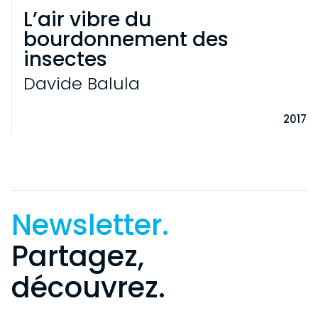
L’air vibre du
bourdonnement des
insectes
Davide Balula
2017
Newsletter.
Partagez,
découvrez.