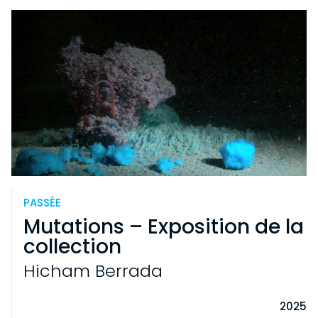
PASSÉE
Mutations – Exposition de la
collection
Hicham Berrada
2025