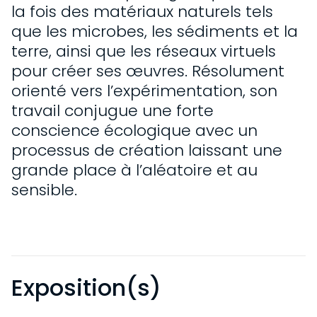
la fois des matériaux naturels tels
que les microbes, les sédiments et la
terre, ainsi que les réseaux virtuels
pour créer ses œuvres. Résolument
orienté vers l’expérimentation, son
travail conjugue une forte
conscience écologique avec un
processus de création laissant une
grande place à l’aléatoire et au
sensible.
Exposition(s)