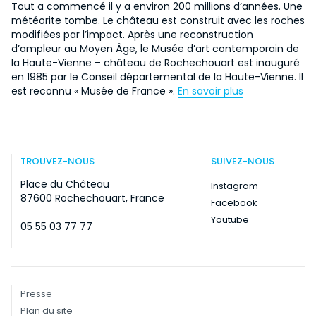
Tout a commencé il y a environ 200 millions d’années. Une
météorite tombe. Le château est construit avec les roches
modifiées par l’impact. Après une reconstruction
d’ampleur au Moyen Âge, le Musée d’art contemporain de
la Haute-Vienne – château de Rochechouart est inauguré
en 1985 par le Conseil départemental de la Haute-Vienne. Il
est reconnu « Musée de France ».
En savoir plus
TROUVEZ-NOUS
SUIVEZ-NOUS
Place du Château
Instagram
87600 Rochechouart, France
Facebook
Youtube
05 55 03 77 77
Presse
Plan du site