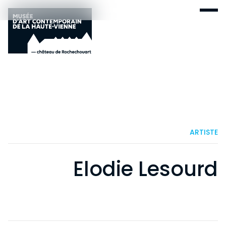
ARTISTE
Elodie Lesourd