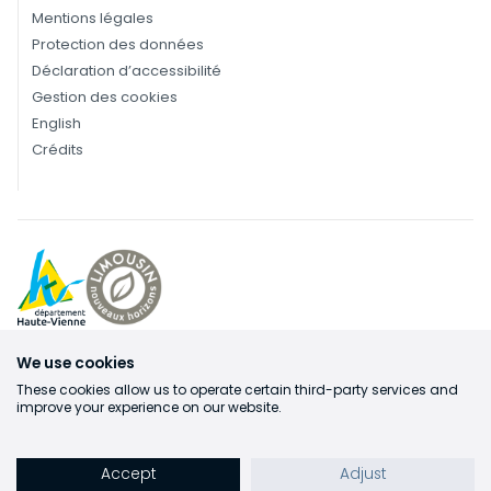
Mentions légales
Protection des données
Déclaration d’accessibilité
Gestion des cookies
English
Crédits
We use cookies
These cookies allow us to operate certain third-party services and
improve your experience on our website.
Accept
Adjust