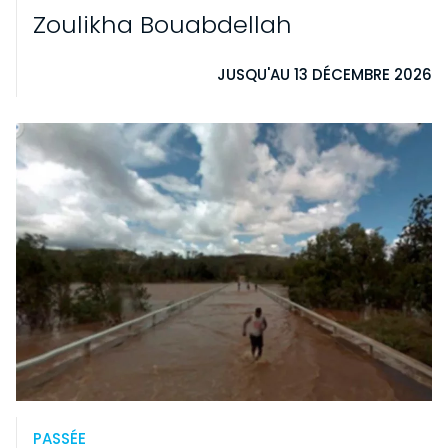
Zoulikha Bouabdellah
JUSQU'AU 13 DÉCEMBRE 2026
PASSÉE