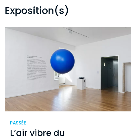
Exposition(s)
PASSÉE
L’air vibre du