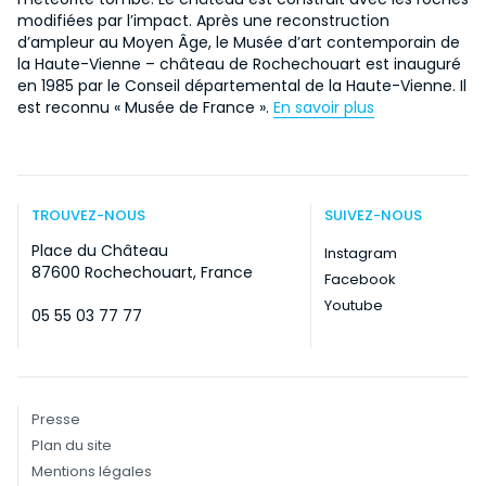
modifiées par l’impact. Après une reconstruction
d’ampleur au Moyen Âge, le Musée d’art contemporain de
la Haute-Vienne – château de Rochechouart est inauguré
en 1985 par le Conseil départemental de la Haute-Vienne. Il
est reconnu « Musée de France ».
En savoir plus
TROUVEZ-NOUS
SUIVEZ-NOUS
Place du Château
Instagram
87600 Rochechouart, France
Facebook
Youtube
05 55 03 77 77
Presse
Plan du site
Mentions légales