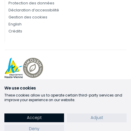
Protection des données
Déclaration d’accessibilité
Gestion des cookies
English
Crédits
We use cookies
These cookies allow us to operate certain third-party services and
improve your experience on our website.
Accept
Adjust
Deny