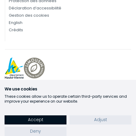
Protection des données
Déclaration d’accessibilité
Gestion des cookies
English
Crédits
We use cookies
These cookies allow us to operate certain third-party services and
improve your experience on our website.
Accept
Adjust
Deny