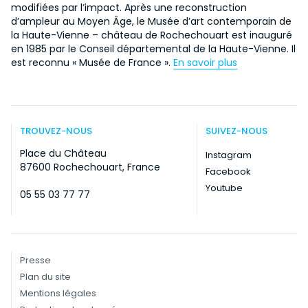
modifiées par l’impact. Après une reconstruction
d’ampleur au Moyen Âge, le Musée d’art contemporain de
la Haute-Vienne – château de Rochechouart est inauguré
en 1985 par le Conseil départemental de la Haute-Vienne. Il
est reconnu « Musée de France ».
En savoir plus
TROUVEZ-NOUS
SUIVEZ-NOUS
Place du Château
Instagram
87600 Rochechouart, France
Facebook
Youtube
05 55 03 77 77
Presse
Plan du site
Mentions légales