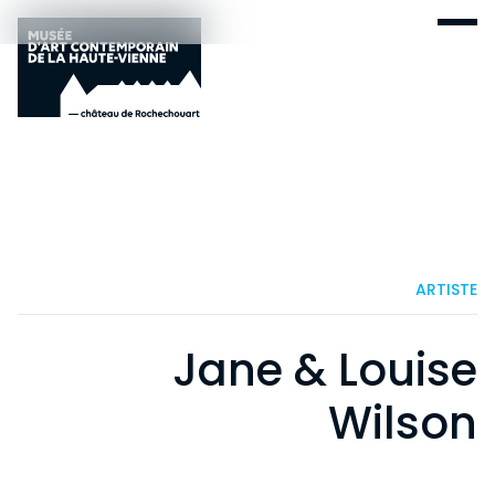
ARTISTE
Jane & Louise
Wilson