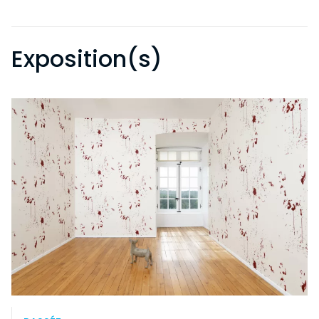
Exposition(s)