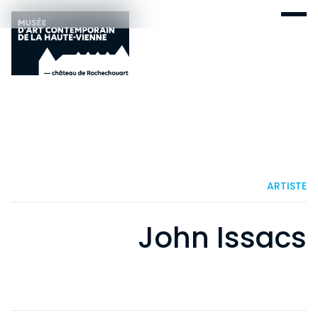
ARTISTE
John Issacs