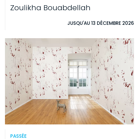
Zoulikha Bouabdellah
JUSQU'AU 13 DÉCEMBRE 2026
PASSÉE