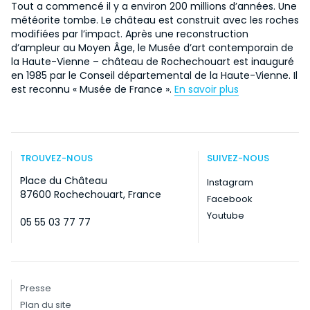
Tout a commencé il y a environ 200 millions d’années. Une
météorite tombe. Le château est construit avec les roches
modifiées par l’impact. Après une reconstruction
d’ampleur au Moyen Âge, le Musée d’art contemporain de
la Haute-Vienne – château de Rochechouart est inauguré
en 1985 par le Conseil départemental de la Haute-Vienne. Il
est reconnu « Musée de France ».
En savoir plus
TROUVEZ-NOUS
SUIVEZ-NOUS
Place du Château
Instagram
87600 Rochechouart, France
Facebook
Youtube
05 55 03 77 77
Presse
Plan du site