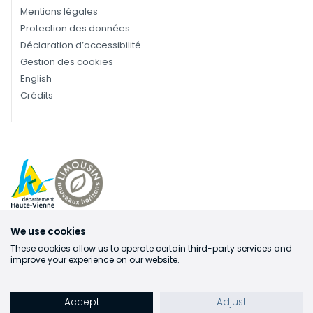
Mentions légales
Protection des données
Déclaration d’accessibilité
Gestion des cookies
English
Crédits
We use cookies
These cookies allow us to operate certain third-party services and
improve your experience on our website.
Accept
Adjust