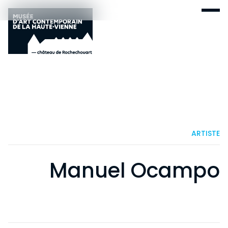
ARTISTE
Manuel Ocampo