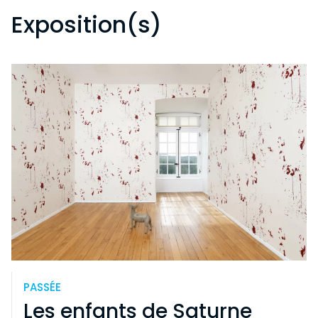
Exposition(s)
PASSÉE
Les enfants de Saturne