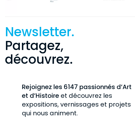
Newsletter.
Partagez,
découvrez.
Rejoignez les 6147 passionnés d’Art
et d’Histoire
et découvrez les
expositions, vernissages et projets
qui nous animent.