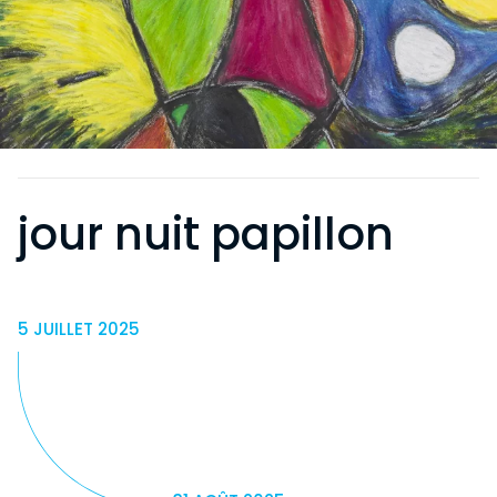
jour nuit papillon
5 JUILLET 2025