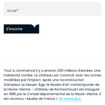
Newsletter
Email
*
S'inscrire
Tout a commencé il y a environ 200 millions d’années. Une
météorite tombe. Le château est construit avec les roches
modifiées par l’impact. Après une reconstruction
d’ampleur au Moyen Âge, le Musée d’art contemporain de
la Haute-Vienne – château de Rochechouart est inauguré
en 1985 par le Conseil départemental de la Haute-Vienne. Il
est reconnu « Musée de France ».
En savoir plus