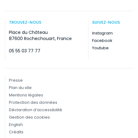
TROUVEZ-NOUS
SUIVEZ-NOUS
Place du Château
Instagram
87600 Rochechouart, France
Facebook
Youtube
05 55 03 77 77
Presse
Plan du site
Mentions légales
Protection des données
Déclaration d’accessibilité
Gestion des cookies
English
Crédits