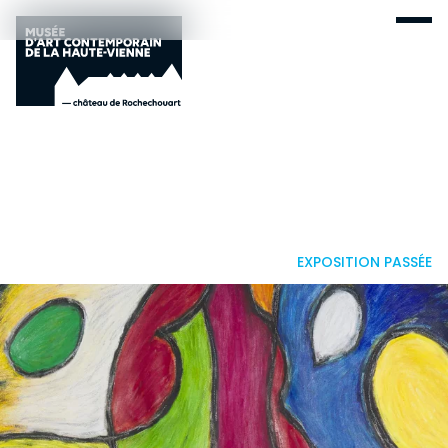
EXPOSITION PASSÉE