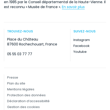
en 1985 par le Conseil départemental de la Haute-Vienne. Il
est reconnu « Musée de France ».
En savoir plus
TROUVEZ-NOUS
SUIVEZ-NOUS
Place du Château
Instagram
87600 Rochechouart, France
Facebook
Youtube
05 55 03 77 77
Presse
Plan du site
Mentions légales
Protection des données
Déclaration d’accessibilité
Gestion des cookies