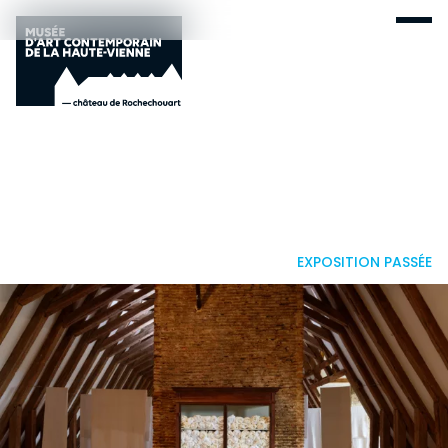
EXPOSITION PASSÉE