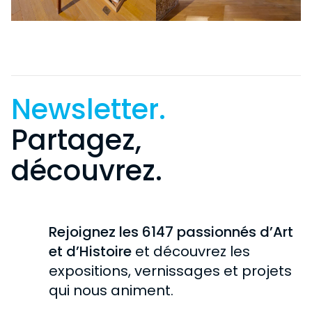
Newsletter.
Partagez,
découvrez.
Rejoignez les 6147 passionnés d’Art
et d’Histoire
et découvrez les
expositions, vernissages et projets
qui nous animent.