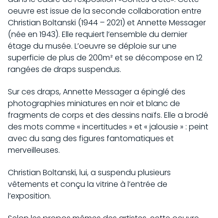
oeuvre est issue de la seconde collaboration entre
Christian Boltanski (1944 – 2021) et Annette Messager
(née en 1943). Elle requiert l’ensemble du dernier
étage du musée. L’oeuvre se déploie sur une
superficie de plus de 200m² et se décompose en 12
rangées de draps suspendus.
Sur ces draps, Annette Messager a épinglé des
photographies miniatures en noir et blanc de
fragments de corps et des dessins naïfs. Elle a brodé
des mots comme « incertitudes » et « jalousie » : peint
avec du sang des figures fantomatiques et
merveilleuses.
Christian Boltanski, lui, a suspendu plusieurs
vêtements et conçu la vitrine à l’entrée de
l’exposition.