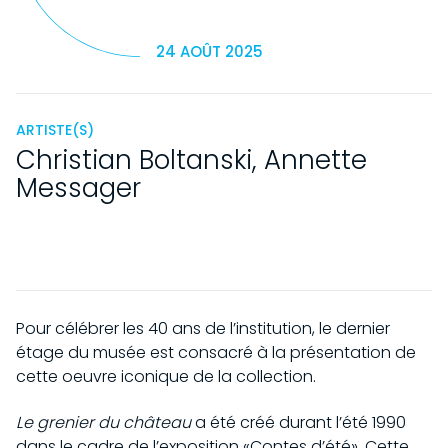
24 AOÛT 2025
ARTISTE(S)
Christian Boltanski
,
Annette
Messager
Pour célébrer les 40 ans de l’institution, le dernier
étage du musée est consacré à la présentation de
cette oeuvre iconique de la collection.
Le grenier du château
a été créé durant l’été 1990
dans le cadre de l’exposition «Contes d’été». Cette