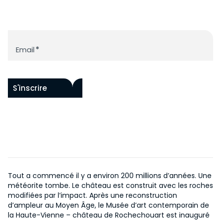
Newsletter
Email
*
S'inscrire
Tout a commencé il y a environ 200 millions d’années. Une
météorite tombe. Le château est construit avec les roches
modifiées par l’impact. Après une reconstruction
d’ampleur au Moyen Âge, le Musée d’art contemporain de
la Haute-Vienne – château de Rochechouart est inauguré