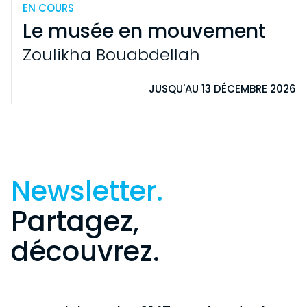
EN COURS
Le musée en mouvement
Zoulikha Bouabdellah
JUSQU'AU 13 DÉCEMBRE 2026
Newsletter.
Partagez,
découvrez.