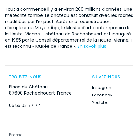
Tout a commencé il y a environ 200 millions d’années. Une
météorite tombe. Le château est construit avec les roches
modifiées par l’impact. Après une reconstruction
d’ampleur au Moyen Âge, le Musée d’art contemporain de
la Haute-Vienne – château de Rochechouart est inauguré
en 1985 par le Conseil départemental de la Haute-Vienne. Il
est reconnu « Musée de France ».
En savoir plus
TROUVEZ-NOUS
SUIVEZ-NOUS
Place du Château
Instagram
87600 Rochechouart, France
Facebook
Youtube
05 55 03 77 77
Presse