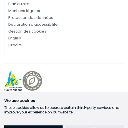
Plan du site
Mentions légales
Protection des données
Déclaration d’accessibilité
Gestion des cookies
English
Crédits
We use cookies
These cookies allow us to operate certain third-party services and
improve your experience on our website.