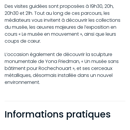
Des visites guidées sont proposées à 19h30, 20h,
20h30 et 21h. Tout au long de ces parcours, les
médiateurs vous invitent à découvrir les collections
du musée, les œuvres majeures de l’exposition en
cours « Le musée en mouvement », ainsi que leurs
coups de cœur.
L’occasion également de découvrir la sculpture
monumentale de Yona Friedman, « Un musée sans
bâtiment pour Rochechouart », et ses cerceaux
métalliques, désormais installée dans un nouvel
environnement.
Informations pratiques