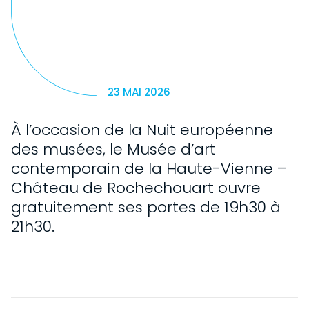
23 MAI 2026
À l’occasion de la Nuit européenne
des musées, le Musée d’art
contemporain de la Haute-Vienne –
Château de Rochechouart ouvre
gratuitement ses portes de 19h30 à
21h30.