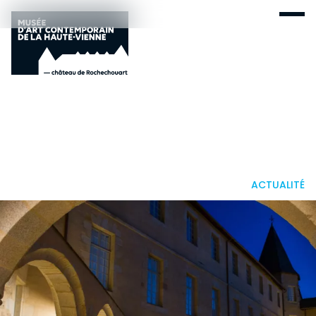
ACTUALITÉ