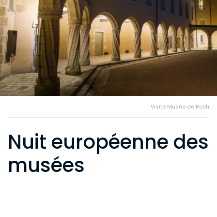
Visite Musée de Roch
Nuit européenne des
musées