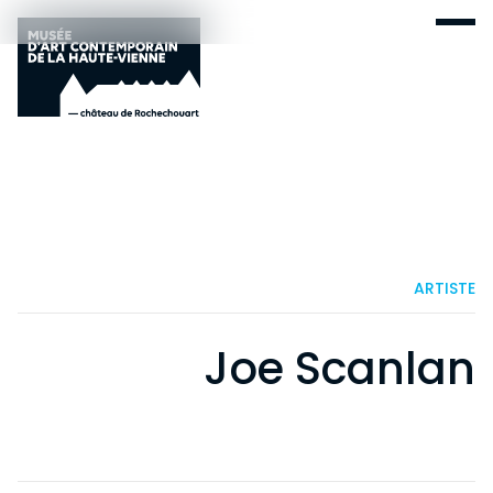
ARTISTE
Joe Scanlan