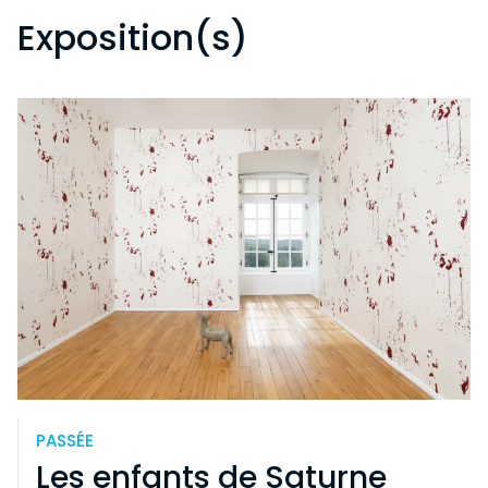
Exposition(s)
PASSÉE
Les enfants de Saturne