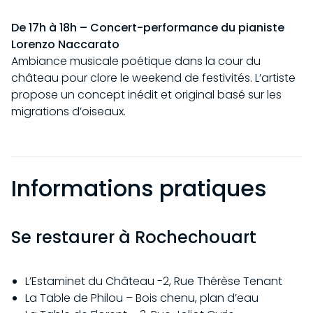
De 17h à 18h –
Concert-performance du pianiste
Lorenzo Naccarato
Ambiance musicale poétique dans la cour du
château pour clore le weekend de festivités. L’artiste
propose un concept inédit et original basé sur les
migrations d’oiseaux.
Informations pratiques
Se restaurer à Rochechouart
L’Estaminet du Château -2, Rue Thérèse Tenant
La Table de Philou – Bois chenu, plan d’eau