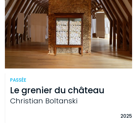
PASSÉE
Le grenier du château
Christian Boltanski
2025