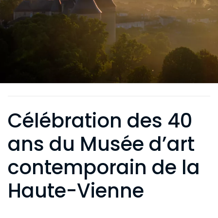
Célébration des 40
ans du Musée d’art
contemporain de la
Haute-Vienne