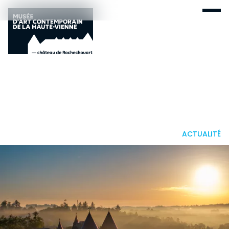
ACTUALITÉ