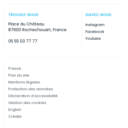
TROUVEZ-NOUS
SUIVEZ-NOUS
Place du Château
Instagram
87600 Rochechouart, France
Facebook
Youtube
05 55 03 77 77
Presse
Plan du site
Mentions légales
Protection des données
Déclaration d’accessibilité
Gestion des cookies
English
Crédits