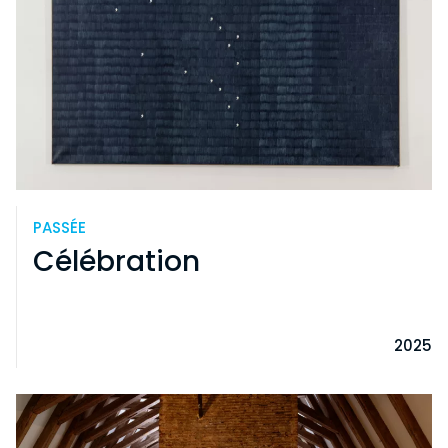
PASSÉE
Célébration
2025