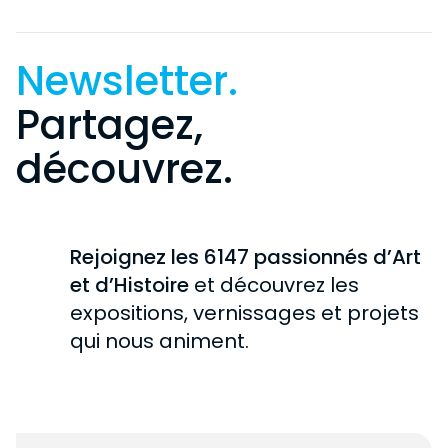
Newsletter.
Partagez,
découvrez.
Rejoignez les 6147 passionnés d’Art
et d’Histoire
et découvrez les
expositions, vernissages et projets
qui nous animent.
Newsletter