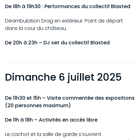
De 18h à 19h30 : Performances du collectif Blasted
Déambulation Drag en extérieur. Point de départ
dans la cour du château.
De 20h à 23h – DJ set du collectif Blasted
Dimanche 6 juillet 2025
De 11h30 et 15h – Visite commentée des expositions
(20 personnes maximum)
De 11h à 18h – Activités en accès libre
Le cachot et la salle de garde s’ouvrent