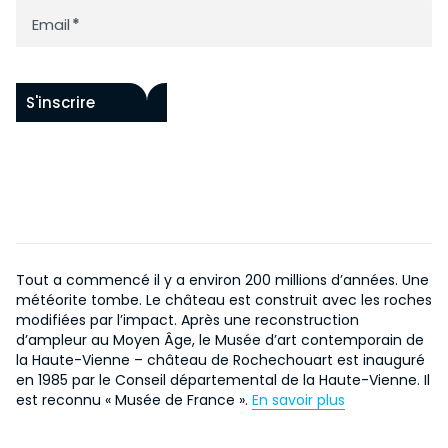
Email
*
S'inscrire
Tout a commencé il y a environ 200 millions d’années. Une
météorite tombe. Le château est construit avec les roches
modifiées par l’impact. Après une reconstruction
d’ampleur au Moyen Âge, le Musée d’art contemporain de
la Haute-Vienne – château de Rochechouart est inauguré
en 1985 par le Conseil départemental de la Haute-Vienne. Il
est reconnu « Musée de France ».
En savoir plus