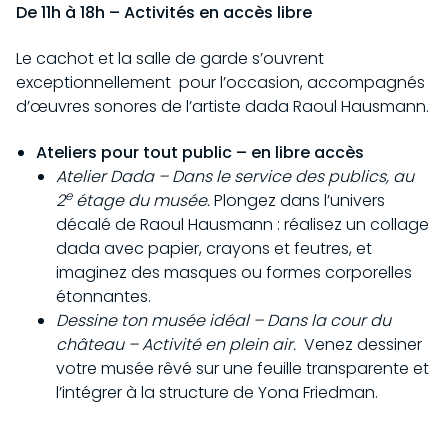
De 11h à 18h – Activités en accès libre
Le cachot et la salle de garde s’ouvrent
exceptionnellement pour l’occasion, accompagnés
d’œuvres sonores de l’artiste dada Raoul Hausmann.
Ateliers pour tout public – en libre accès
Atelier Dada – Dans le service des publics, au
e
2
étage du musée.
Plongez dans l’univers
décalé de Raoul Hausmann : réalisez un collage
dada avec papier, crayons et feutres, et
imaginez des masques ou formes corporelles
étonnantes.
Dessine ton musée idéal – Dans la cour du
château – Activité en plein air.
Venez dessiner
votre musée rêvé sur une feuille transparente et
l’intégrer à la structure de Yona Friedman.